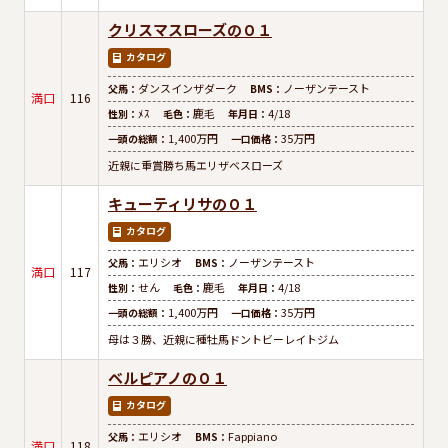
クリスマスローズの０１
カタログ
ダンスインザダーク
ノーザンテースト
父馬：
BMS：
満口
116
ﾒｽ
鹿毛
4/18
性別：
毛色：
年月日：
1,400万円
35万円
一頭の総額：
一口価格：
近親に重賞勝ち馬エリザベスローズ
キューティリサの０１
カタログ
エリシオ
ノーザンテースト
父馬：
BMS：
満口
117
せん
鹿毛
4/18
性別：
毛色：
年月日：
1,400万円
35万円
一頭の総額：
一口価格：
母は３勝、近親に種牡馬ドントビーレイトジム
ベルピアノの０１
カタログ
エリシオ
Fappiano
父馬：
BMS：
満口
118