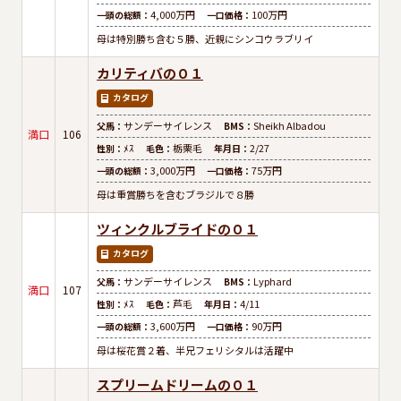
4,000万円
100万円
一頭の総額：
一口価格：
母は特別勝ち含む５勝、近親にシンコウラブリイ
カリティバの０１
カタログ
サンデーサイレンス
Sheikh Albadou
父馬：
BMS：
満口
106
ﾒｽ
栃栗毛
2/27
性別：
毛色：
年月日：
3,000万円
75万円
一頭の総額：
一口価格：
母は重賞勝ちを含むブラジルで８勝
ツィンクルブライドの０１
カタログ
サンデーサイレンス
Lyphard
父馬：
BMS：
満口
107
ﾒｽ
芦毛
4/11
性別：
毛色：
年月日：
3,600万円
90万円
一頭の総額：
一口価格：
母は桜花賞２着、半兄フェリシタルは活躍中
スプリームドリームの０１