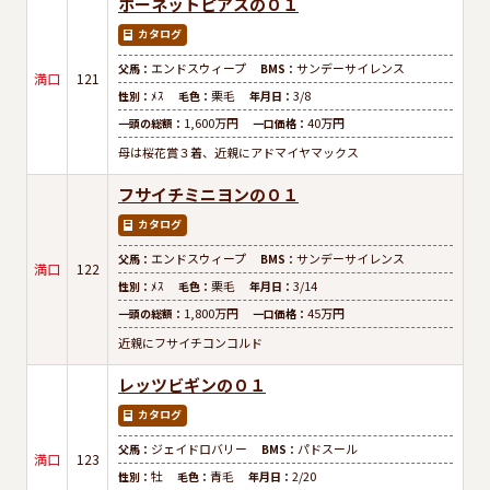
ホーネットピアスの０１
カタログ
エンドスウィープ
サンデーサイレンス
父馬：
BMS：
満口
121
ﾒｽ
栗毛
3/8
性別：
毛色：
年月日：
1,600万円
40万円
一頭の総額：
一口価格：
母は桜花賞３着、近親にアドマイヤマックス
フサイチミニヨンの０１
カタログ
エンドスウィープ
サンデーサイレンス
父馬：
BMS：
満口
122
ﾒｽ
栗毛
3/14
性別：
毛色：
年月日：
1,800万円
45万円
一頭の総額：
一口価格：
近親にフサイチコンコルド
レッツビギンの０１
カタログ
ジェイドロバリー
パドスール
父馬：
BMS：
満口
123
牡
青毛
2/20
性別：
毛色：
年月日：