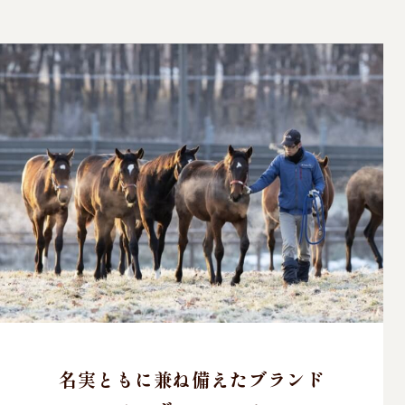
名実ともに兼ね備えたブランド