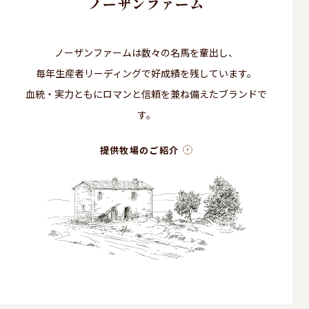
ノーザンファーム
ノーザンファームは数々の名馬を輩出し、
毎年生産者リーディングで好成績を残しています。
血統・実力ともにロマンと信頼を兼ね備えたブランドで
す。
提供牧場のご紹介