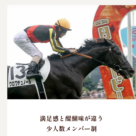
満足感と醍醐味が違う
少人数メンバー制