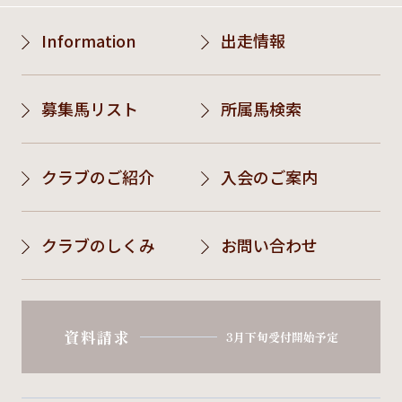
Information
出走情報
募集馬リスト
所属馬検索
クラブのご紹介
入会のご案内
クラブのしくみ
お問い合わせ
資料請求
3月下旬受付開始予定