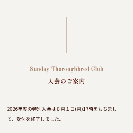
Sunday Thoroughbred Club
入会のご案内
2026年度の特別入会は６月１日(月)17時をもちまし
て、受付を終了しました。