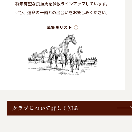
将来有望な良血馬を多数ラインアップしています。
ぜひ、運命の一頭との出会いをお楽しみください。
募集馬リスト
クラブについて詳しく知る