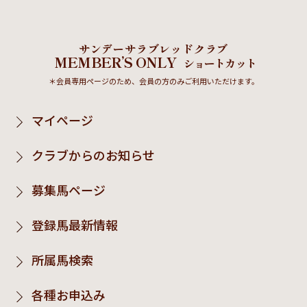
サンデーサラブレッドクラブ
MEMBER’S ONLY
ショートカット
＊会員専用ページのため、会員の方のみご利用いただけます。
マイページ
クラブからのお知らせ
募集馬ページ
登録馬最新情報
所属馬検索
各種お申込み