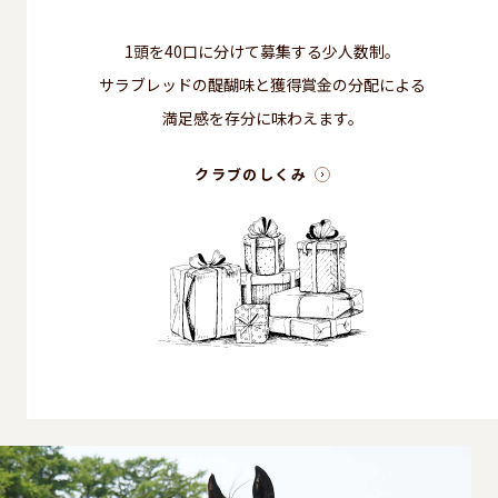
1頭を40口に分けて募集する少人数制。
サラブレッドの醍醐味と獲得賞金の分配による
満足感を存分に味わえます。
クラブのしくみ