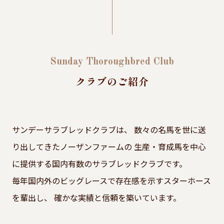
Sunday Thoroughbred Club
クラブのご紹介
サンデーサラブレッドクラブは、
数々の名馬を世に送
り出してきたノーザンファームの
生産・育成馬を中心
に提供する国内有数のサラブレッドクラブです。
毎年国内外のビッグレースで存在感を示すスターホース
を輩出し、
確かな実績と信頼を築いています。