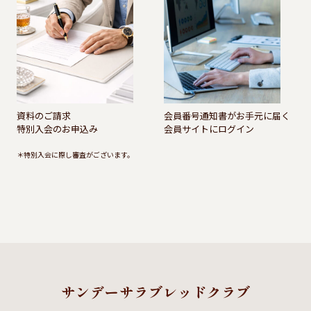
資料のご請求
会員番号通知書がお手元に届く
特別入会のお申込み
会員サイトにログイン
＊特別入会に際し審査がございます。
サンデーサラブレッドクラブ