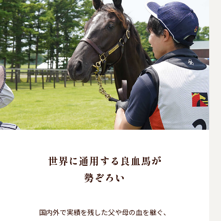
世界に通用する良血馬が
勢ぞろい
国内外で実績を残した父や母の血を継ぐ、