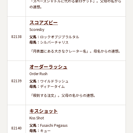
「スペースシャトルに代わる新ロケット」。父母の名から
の連想。
スコアズビー
Scoresby
82138
父馬：
ロックオブジブラルタル
母馬：
シルバーチャリス
「月表面にある大きなクレーター名」。母名からの連想。
オーダーラッシュ
Order Rush
82139
父馬：
ワイルドラッシュ
母馬：
ディナータイム
「殺到する注文」。父母の名からの連想。
キスショット
Kiss Shot
父馬：
Fusaichi Pegasus
82140
母馬：
キュー