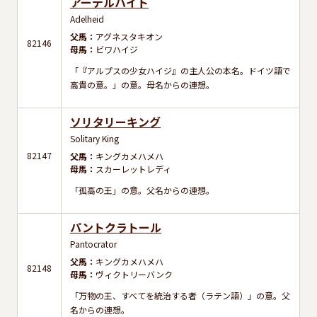
アーデルハイト
Adelheid
父馬：
アグネスタキオン
82146
母馬：
ビワハイジ
「『アルプスの少女ハイジ』の主人公の本名。ドイツ語で
高貴の意。」の意。母名からの連想。
ソリタリーキング
Solitary King
82147
父馬：
キングカメハメハ
母馬：
スカーレットレディ
「孤高の王」の意。父名からの連想。
パントクラトール
Pantocrator
父馬：
キングカメハメハ
82148
母馬：
ヴィクトリーバンク
「万物の王、すべてを統治する者（ラテン語）」の意。父
名からの連想。