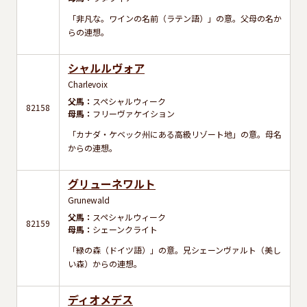
「非凡な。ワインの名前（ラテン語）」の意。父母の名か
らの連想。
シャルルヴォア
Charlevoix
父馬：
スペシャルウィーク
82158
母馬：
フリーヴァケイション
「カナダ・ケベック州にある高級リゾート地」の意。母名
からの連想。
グリューネワルト
Grunewald
父馬：
スペシャルウィーク
82159
母馬：
シェーンクライト
「緑の森（ドイツ語）」の意。兄シェーンヴァルト（美し
い森）からの連想。
ディオメデス