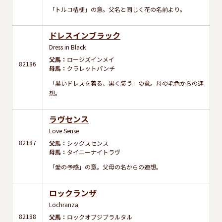
「トルコ桔梗」の意。父名と同じく花の名前より。
ドレスインブラック
Dress in Black
父馬：
ロージズインメイ
82186
母馬：
クラレットパンチ
「黒いドレスを着る、黒く装う」の意。母の毛色からの連
想。
ラヴセンス
Love Sense
82187
父馬：
シックスセンス
母馬：
タイニーナイトラヴ
「愛の予感」の意。父母の名からの連想。
ロックランザ
Lochranza
82188
父馬：
ロックオブジブラルタル