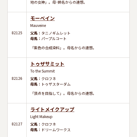
地の女神」。母･姉名からの連想。
モーベイン
Mauveine
82125
父馬：
タニノギムレット
母馬：
パープルコート
「紫色の合成染料」。母名からの連想。
トゥザサミット
To the Summit
82126
父馬：
クロフネ
母馬：
トゥザスターダム
「頂点を目指して」。母名からの連想。
ライトメイクアップ
Light Makeup
82127
父馬：
クロフネ
母馬：
ドリームワークス