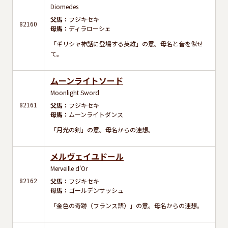
Diomedes
父馬：
フジキセキ
82160
母馬：
ディラローシェ
「ギリシャ神話に登場する英雄」の意。母名と音を似せ
て。
ムーンライトソード
Moonlight Sword
82161
父馬：
フジキセキ
母馬：
ムーンライトダンス
「月光の剣」の意。母名からの連想。
メルヴェイユドール
Merveille d'Or
82162
父馬：
フジキセキ
母馬：
ゴールデンサッシュ
「金色の奇跡（フランス語）」の意。母名からの連想。