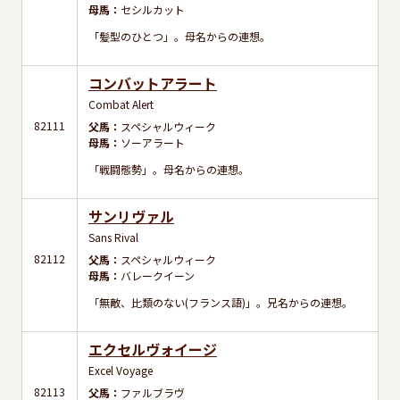
母馬：
セシルカット
「髪型のひとつ」。母名からの連想。
コンバットアラート
Combat Alert
82111
父馬：
スペシャルウィーク
母馬：
ソーアラート
「戦闘態勢」。母名からの連想。
サンリヴァル
Sans Rival
82112
父馬：
スペシャルウィーク
母馬：
バレークイーン
「無敵、比類のない(フランス語)」。兄名からの連想。
エクセルヴォイージ
Excel Voyage
82113
父馬：
ファルブラヴ