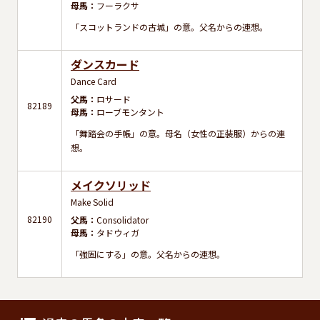
母馬：
フーラクサ
「スコットランドの古城」の意。父名からの連想。
ダンスカード
Dance Card
父馬：
ロサード
82189
母馬：
ローブモンタント
「舞踏会の手帳」の意。母名（女性の正装服）からの連
想。
メイクソリッド
Make Solid
82190
父馬：
Consolidator
母馬：
タドウィガ
「強固にする」の意。父名からの連想。