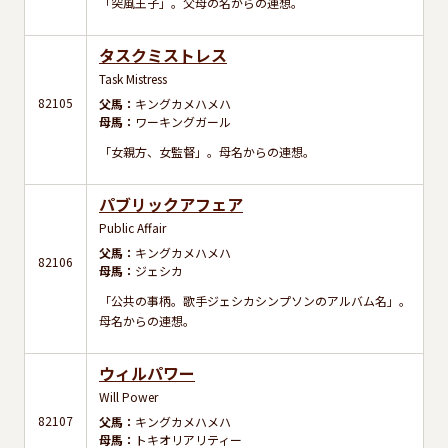
「突風王子」。父母の名からの連想。
タスクミストレス
Task Mistress
82105
父馬：
キングカメハメハ
母馬：
ワーキングガール
「女親方、女監督」。母名からの連想。
パブリックアフェア
Public Affair
父馬：
キングカメハメハ
82106
母馬：
ジェシカ
「公共の事柄。歌手ジェシカシンプソンのアルバム名」。
母名からの連想。
ウィルパワー
Will Power
82107
父馬：
キングカメハメハ
母馬：
トキオリアリティー