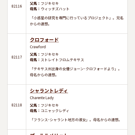
父馬：
フジキセキ
82116
母馬：
ウィッチズハット
「小惑星の研究を専門に行っているプロジェクト」。兄名
からの連想。
クロフォード
Crawford
父馬：
フジキセキ
82117
母馬：
ストレイトフロムテキサス
「テキサス州出身の女優ジョーン･クロフォードより」。
母名からの連想。
シャラントレディ
Charente Lady
82118
父馬：
フジキセキ
母馬：
コニャックレディ
「フランス･シャラント地方の淑女」。母名からの連想。