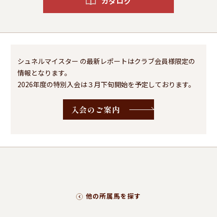
カタログ
シュネルマイスター の最新レポートはクラブ会員様限定の
情報となります。
2026年度の特別入会は３月下旬開始を予定しております。
入会のご案内
他の所属馬を探す