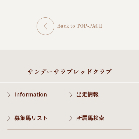
Back to TOP-PAGE
サンデーサラブレッドクラブ
Information
出走情報
募集馬リスト
所属馬検索