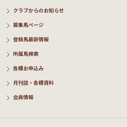
クラブからのお知らせ
募集馬ページ
登録馬最新情報
所属馬検索
各種お申込み
月刊誌・各種資料
会員情報