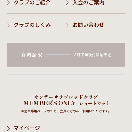
クラブのご紹介
入会のご案内
クラブのしくみ
お問い合わせ
資料請求
3月下旬受付開始予定
サンデーサラブレッドクラブ
MEMBER’S ONLY
ショートカット
＊会員専用ページのため、会員の方のみご利用いただけます。
マイページ