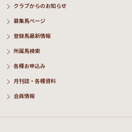
クラブからのお知らせ
募集馬ページ
登録馬最新情報
所属馬検索
各種お申込み
月刊誌・各種資料
会員情報