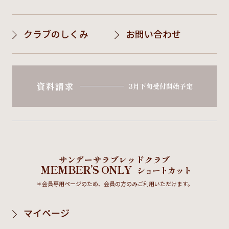
クラブのしくみ
お問い合わせ
資料請求
3月下旬受付開始予定
サンデーサラブレッドクラブ
MEMBER’S ONLY
ショートカット
＊会員専用ページのため、会員の方のみご利用いただけます。
マイページ