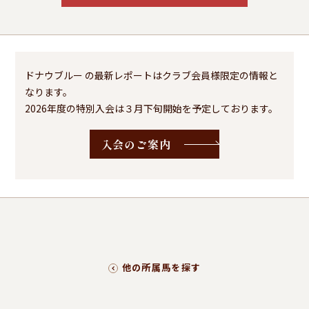
ドナウブルー の最新レポートはクラブ会員様限定の情報と
なります。
2026年度の特別入会は３月下旬開始を予定しております。
入会のご案内
他の所属馬を探す