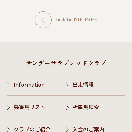
Back to TOP-PAGE
サンデーサラブレッドクラブ
Information
出走情報
募集馬リスト
所属馬検索
クラブのご紹介
入会のご案内