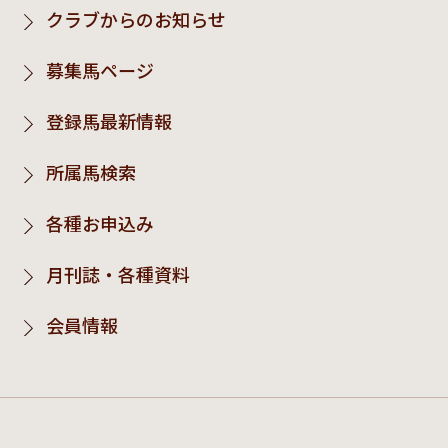
クラブからのお知らせ
募集馬ページ
登録馬最新情報
所属馬検索
各種お申込み
月刊誌・各種資料
会員情報