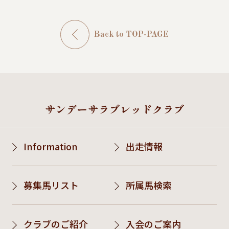
Back to TOP-PAGE
サンデーサラブレッドクラブ
Information
出走情報
募集馬リスト
所属馬検索
クラブのご紹介
入会のご案内