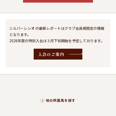
シルバーレシオ の最新レポートはクラブ会員様限定の情報
となります。
2026年度の特別入会は３月下旬開始を予定しております。
入会のご案内
他の所属馬を探す