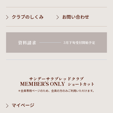
クラブのしくみ
お問い合わせ
資料請求
3月下旬受付開始予定
サンデーサラブレッドクラブ
MEMBER’S ONLY
ショートカット
＊会員専用ページのため、会員の方のみご利用いただけます。
マイページ