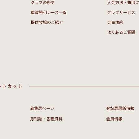
クラブの歴史
入会方法・費用
重賞勝利レース一覧
クラブサービス
提供牧場のご紹介
会員規約
よくあるご質問
ートカット
募集馬ページ
登録馬最新情報
月刊誌・各種資料
会員情報