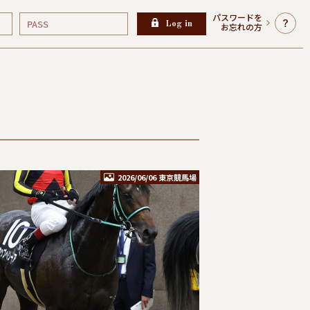
パスワードを
Log in
お忘れの方
2026/06/06 東京競馬場