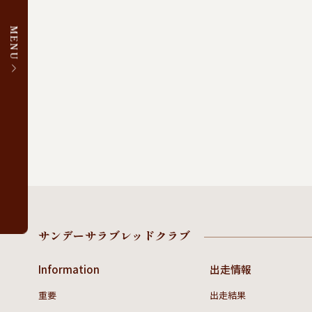
MENU
サンデーサラブレッドクラブ
Information
出走情報
重要
出走結果