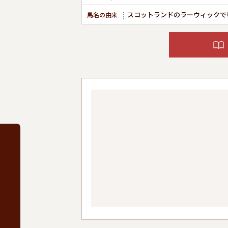
スコットランドのラーウィックで
馬名の由来