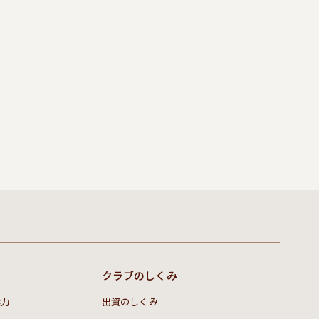
クラブのしくみ
魅力
出資のしくみ