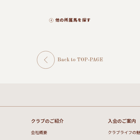
他の所属馬を探す
Back to TOP-PAGE
クラブのご紹介
入会のご案内
会社概要
クラブライフの