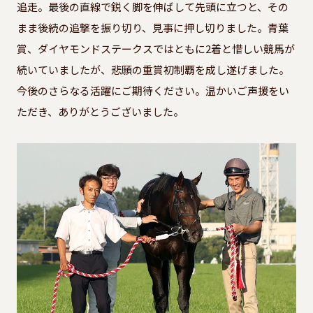
追走。最後の直線で鋭く脚を伸ばして先頭に立つと、その
まま後続の追撃を振り切り、見事に押し切りました。青葉
賞、ダイヤモンドステークスではともに2着と惜しい競馬が
続いていましたが、悲願の重賞初制覇を成し遂げました。
今後のさらなる活躍にご期待ください。温かいご声援をい
ただき、ありがとうございました。