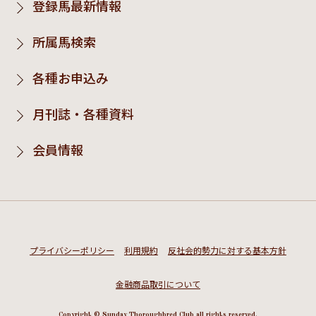
登録馬最新情報
所属馬検索
各種お申込み
月刊誌・各種資料
会員情報
プライバシーポリシー
利用規約
反社会的勢力に対する基本方針
金融商品取引について
Copyright © Sunday Thoroughbred Club all rights reserved.