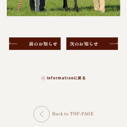
前のお知らせ
次のお知らせ
Informationに戻る
Back to TOP-PAGE