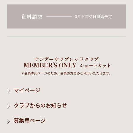
資料請求
3月下旬受付開始予定
サンデーサラブレッドクラブ
MEMBER’S ONLY
ショートカット
＊会員専用ページのため、会員の方のみご利用いただけます。
マイページ
クラブからのお知らせ
募集馬ページ