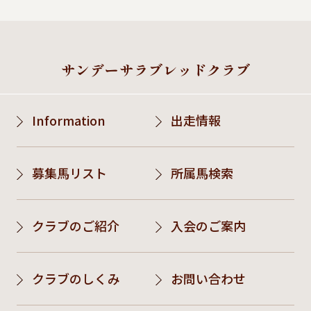
サンデーサラブレッドクラブ
Information
出走情報
募集馬リスト
所属馬検索
クラブのご紹介
入会のご案内
クラブのしくみ
お問い合わせ