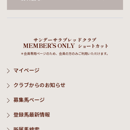
サンデーサラブレッドクラブ
MEMBER’S ONLY
ショートカット
＊会員専用ページのため、会員の方のみご利用いただけます。
マイページ
クラブからのお知らせ
募集馬ページ
登録馬最新情報
所属馬検索