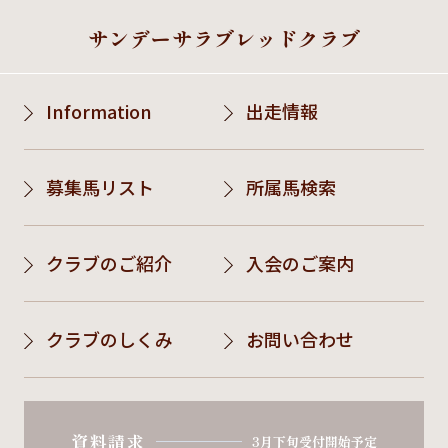
サンデーサラブレッドクラブ
Information
出走情報
募集馬リスト
所属馬検索
クラブのご紹介
入会のご案内
クラブのしくみ
お問い合わせ
資料請求
3月下旬受付開始予定