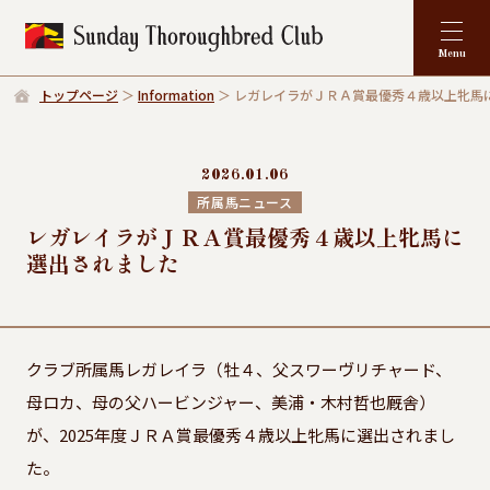
トップページ
Information
レガレイラがＪＲＡ賞最優秀４歳以上牝馬
2026.01.06
所属馬ニュース
レガレイラがＪＲＡ賞最優秀４歳以上牝馬に
選出されました
クラブ所属馬レガレイラ（牡４、父スワーヴリチャード、
母ロカ、母の父ハービンジャー、美浦・木村哲也厩舎）
が、2025年度ＪＲＡ賞最優秀４歳以上牝馬に選出されまし
た。