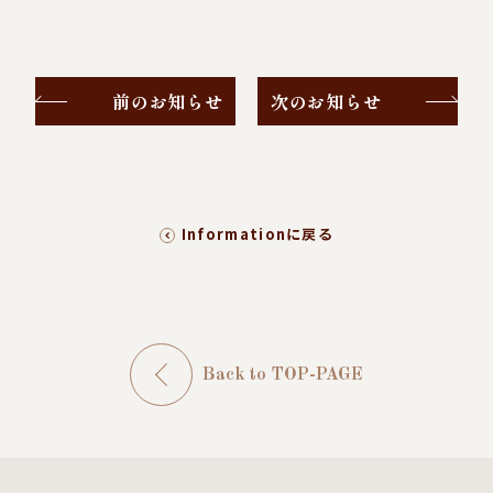
前のお知らせ
次のお知らせ
Informationに戻る
Back to TOP-PAGE