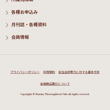
各種お申込み
月刊誌・各種資料
会員情報
プライバシーポリシー
利用規約
反社会的勢力に対する基本方針
金融商品取引について
Copyright © Sunday Thoroughbred Club all rights reserved.