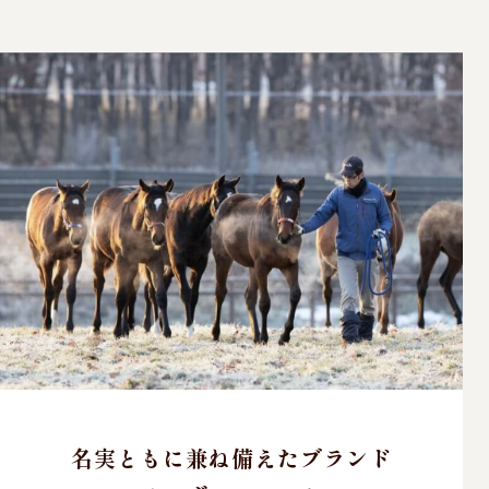
名実ともに兼ね備えたブランド