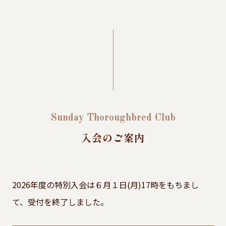
Sunday Thoroughbred Club
入会のご案内
2026年度の特別入会は６月１日(月)17時をもちまし
て、受付を終了しました。