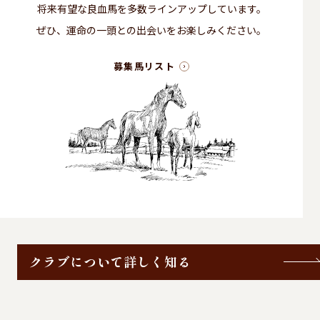
将来有望な良血馬を多数ラインアップしています。
ぜひ、運命の一頭との出会いをお楽しみください。
募集馬リスト
クラブについて詳しく知る