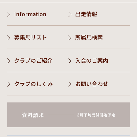
Information
出走情報
募集馬リスト
所属馬検索
クラブのご紹介
入会のご案内
クラブのしくみ
お問い合わせ
資料請求
3月下旬受付開始予定