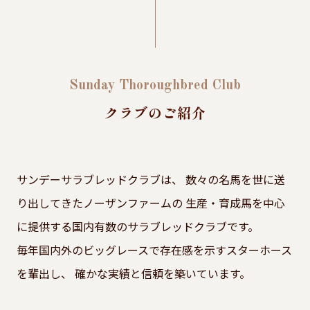
Sunday Thoroughbred Club
クラブのご紹介
サンデーサラブレッドクラブは、
数々の名馬を世に送
り出してきたノーザンファームの
生産・育成馬を中心
に提供する国内有数のサラブレッドクラブです。
毎年国内外のビッグレースで存在感を示すスターホース
を輩出し、
確かな実績と信頼を築いています。