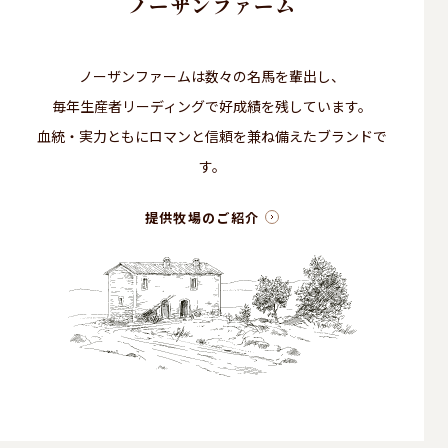
ノーザンファーム
ノーザンファームは数々の名馬を輩出し、
毎年生産者リーディングで好成績を残しています。
血統・実力ともにロマンと信頼を兼ね備えたブランドで
す。
提供牧場のご紹介