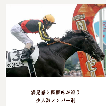
満足感と醍醐味が違う
少人数メンバー制