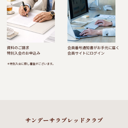
資料のご請求
会員番号通知書がお手元に届く
特別入会のお申込み
会員サイトにログイン
＊特別入会に際し審査がございます。
サンデーサラブレッドクラブ