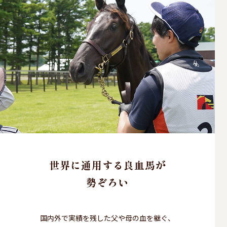
世界に通用する良血馬が
勢ぞろい
国内外で実績を残した父や母の血を継ぐ、