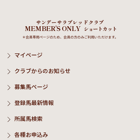
サンデーサラブレッドクラブ
MEMBER’S ONLY
ショートカット
＊会員専用ページのため、会員の方のみご利用いただけます。
マイページ
クラブからのお知らせ
募集馬ページ
登録馬最新情報
所属馬検索
各種お申込み