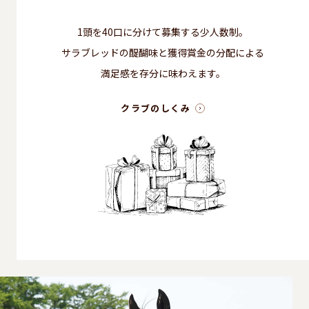
1頭を40口に分けて募集する少人数制。
サラブレッドの醍醐味と獲得賞金の分配による
満足感を存分に味わえます。
クラブのしくみ