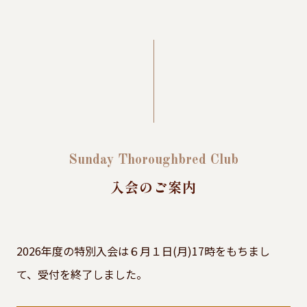
Sunday Thoroughbred Club
入会のご案内
2026年度の特別入会は６月１日(月)17時をもちまし
て、受付を終了しました。