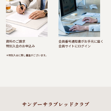
資料のご請求
会員番号通知書がお手元に届く
特別入会のお申込み
会員サイトにログイン
＊特別入会に際し審査がございます。
サンデーサラブレッドクラブ