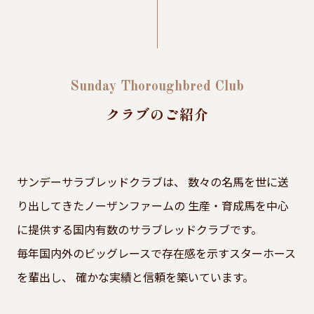
Sunday Thoroughbred Club
クラブのご紹介
サンデーサラブレッドクラブは、
数々の名馬を世に送
り出してきたノーザンファームの
生産・育成馬を中心
に提供する国内有数のサラブレッドクラブです。
毎年国内外のビッグレースで存在感を示すスターホース
を輩出し、
確かな実績と信頼を築いています。