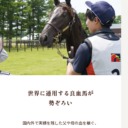
世界に通用する良血馬が
勢ぞろい
国内外で実績を残した父や母の血を継ぐ、