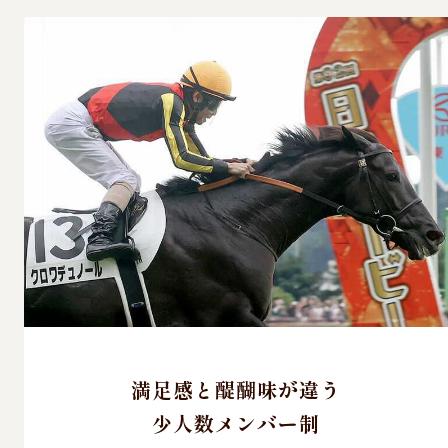
満足感と醍醐味が違う
少人数メンバー制