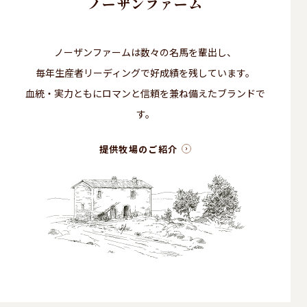
ノーザンファーム
ノーザンファームは数々の名馬を輩出し、
毎年生産者リーディングで好成績を残しています。
血統・実力ともにロマンと信頼を兼ね備えたブランドで
す。
提供牧場のご紹介