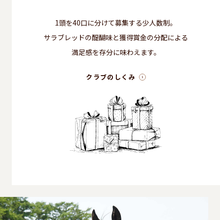
1頭を40口に分けて募集する少人数制。
サラブレッドの醍醐味と獲得賞金の分配による
満足感を存分に味わえます。
クラブのしくみ