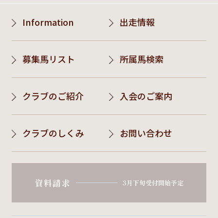
Information
出走情報
募集馬リスト
所属馬検索
クラブのご紹介
入会のご案内
クラブのしくみ
お問い合わせ
資料請求
3月下旬受付開始予定