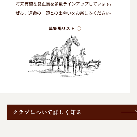
将来有望な良血馬を多数ラインアップしています。
ぜひ、運命の一頭との出会いをお楽しみください。
募集馬リスト
クラブについて詳しく知る