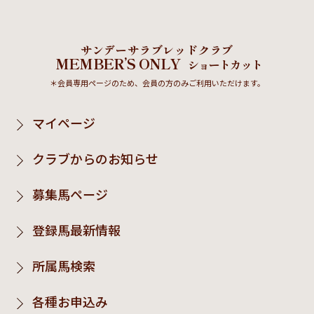
サンデーサラブレッドクラブ
MEMBER’S ONLY
ショートカット
＊会員専用ページのため、会員の方のみご利用いただけます。
マイページ
クラブからのお知らせ
募集馬ページ
登録馬最新情報
所属馬検索
各種お申込み