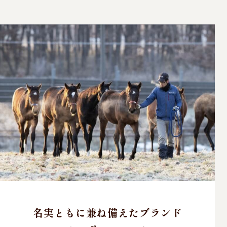
名実ともに兼ね備えたブランド