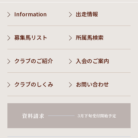
Information
出走情報
募集馬リスト
所属馬検索
クラブのご紹介
入会のご案内
クラブのしくみ
お問い合わせ
資料請求
3月下旬受付開始予定