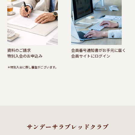
資料のご請求
会員番号通知書がお手元に届く
特別入会のお申込み
会員サイトにログイン
＊特別入会に際し審査がございます。
サンデーサラブレッドクラブ