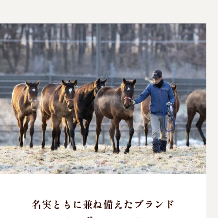
名実ともに兼ね備えたブランド