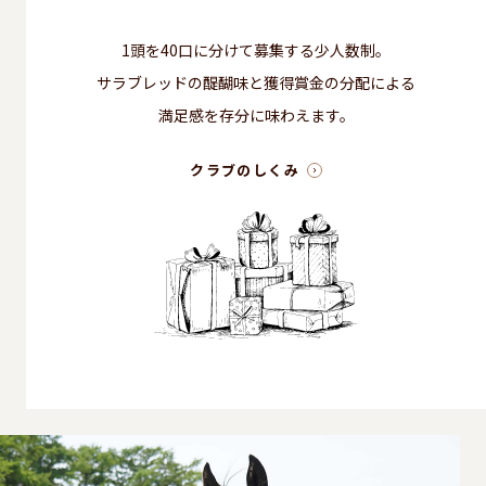
1頭を40口に分けて募集する少人数制。
サラブレッドの醍醐味と獲得賞金の分配による
満足感を存分に味わえます。
クラブのしくみ