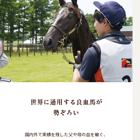
世界に通用する良血馬が
勢ぞろい
国内外で実績を残した父や母の血を継ぐ、