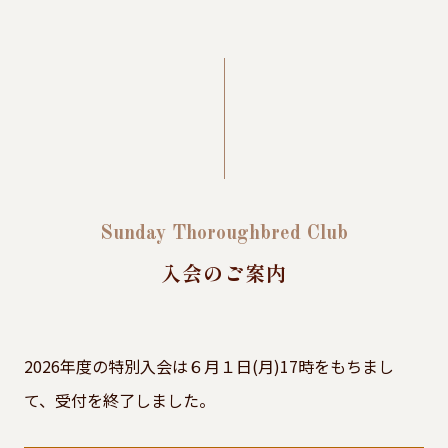
Sunday Thoroughbred Club
入会のご案内
2026年度の特別入会は６月１日(月)17時をもちまし
て、受付を終了しました。