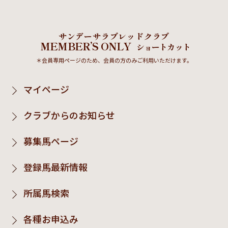
サンデーサラブレッドクラブ
MEMBER’S ONLY
ショートカット
＊会員専用ページのため、会員の方のみご利用いただけます。
マイページ
クラブからのお知らせ
募集馬ページ
登録馬最新情報
所属馬検索
各種お申込み