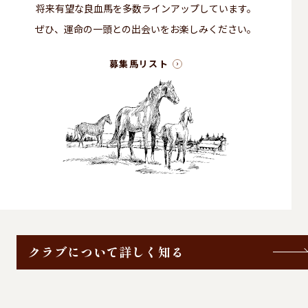
将来有望な良血馬を多数ラインアップしています。
ぜひ、運命の一頭との出会いをお楽しみください。
募集馬リスト
クラブについて詳しく知る