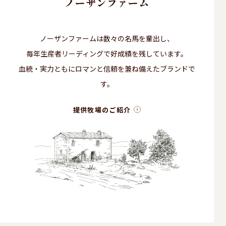
ノーザンファーム
ノーザンファームは数々の名馬を輩出し、
毎年生産者リーディングで好成績を残しています。
血統・実力ともにロマンと信頼を兼ね備えたブランドで
す。
提供牧場のご紹介