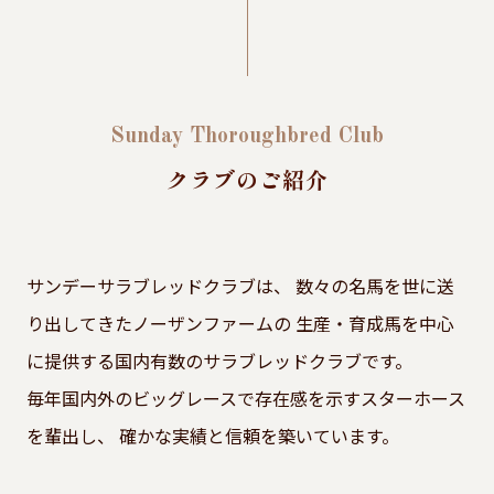
Sunday Thoroughbred Club
クラブのご紹介
サンデーサラブレッドクラブは、
数々の名馬を世に送
り出してきたノーザンファームの
生産・育成馬を中心
に提供する国内有数のサラブレッドクラブです。
毎年国内外のビッグレースで存在感を示すスターホース
を輩出し、
確かな実績と信頼を築いています。