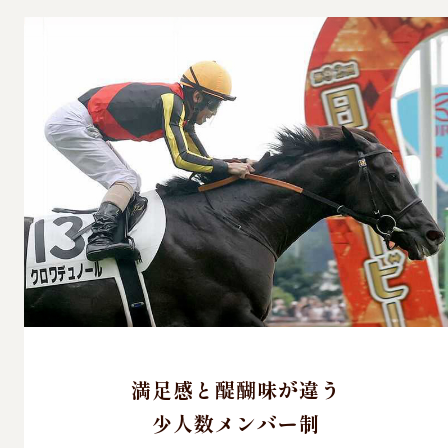
満足感と醍醐味が違う
少人数メンバー制