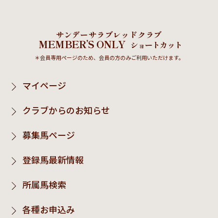
サンデーサラブレッドクラブ
MEMBER’S ONLY
ショートカット
＊会員専用ページのため、会員の方のみご利用いただけます。
マイページ
クラブからのお知らせ
募集馬ページ
登録馬最新情報
所属馬検索
各種お申込み