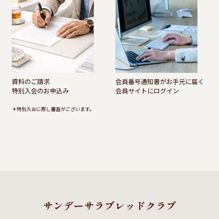
資料のご請求
会員番号通知書がお手元に届く
特別入会のお申込み
会員サイトにログイン
＊特別入会に際し審査がございます。
サンデーサラブレッドクラブ