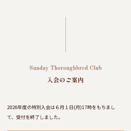
Sunday Thoroughbred Club
入会のご案内
2026年度の特別入会は６月１日(月)17時をもちまし
て、受付を終了しました。