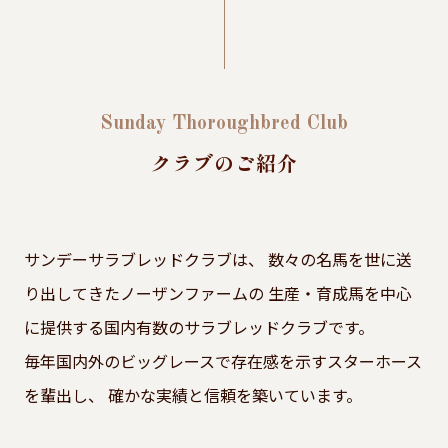
Sunday Thoroughbred Club
クラブのご紹介
サンデーサラブレッドクラブは、
数々の名馬を世に送
り出してきたノーザンファームの
生産・育成馬を中心
に提供する国内有数のサラブレッドクラブです。
毎年国内外のビッグレースで存在感を示すスターホース
を輩出し、
確かな実績と信頼を築いています。