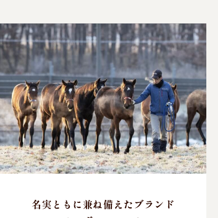
名実ともに兼ね備えたブランド