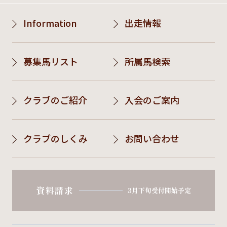
Information
出走情報
募集馬リスト
所属馬検索
クラブのご紹介
入会のご案内
クラブのしくみ
お問い合わせ
資料請求
3月下旬受付開始予定