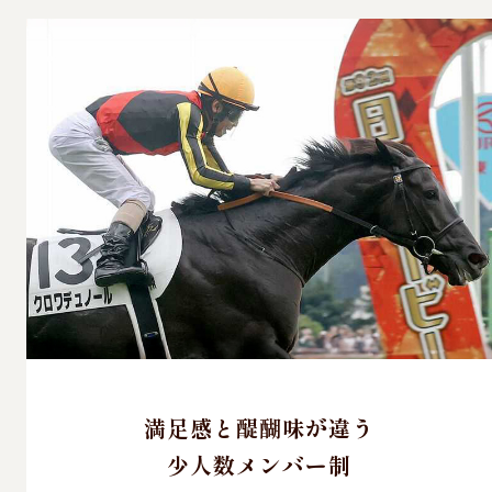
満足感と醍醐味が違う
少人数メンバー制