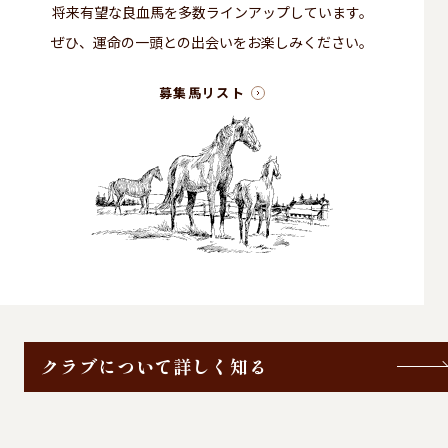
将来有望な良血馬を多数ラインアップしています。
ぜひ、運命の一頭との出会いをお楽しみください。
募集馬リスト
クラブについて詳しく知る