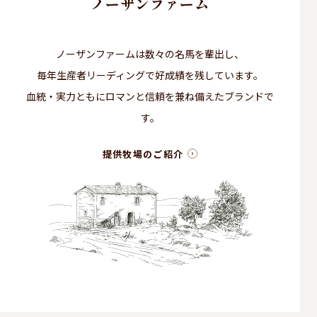
ノーザンファーム
ノーザンファームは数々の名馬を輩出し、
毎年生産者リーディングで好成績を残しています。
血統・実力ともにロマンと信頼を兼ね備えたブランドで
す。
提供牧場のご紹介