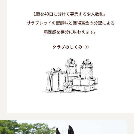
1頭を40口に分けて募集する少人数制。
サラブレッドの醍醐味と獲得賞金の分配による
満足感を存分に味わえます。
クラブのしくみ