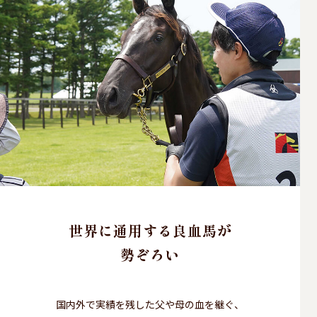
世界に通用する良血馬が
勢ぞろい
国内外で実績を残した父や母の血を継ぐ、